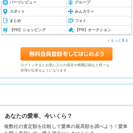
パーツレビュー
グループ
スポット
みんカラ＋
まとめ
フォト
【PR】ショッピング
【PR】オークション
もっと見る
ログインするとお気に入りの保存や燃費記録など様々な
管理が出来るようになります
あなたの愛車、今いくら？
複数社の査定額を比較して愛車の最高額を調べよう！愛車