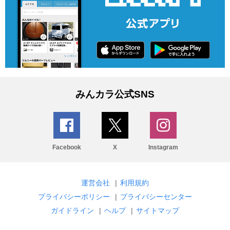
みんカラ公式SNS
Facebook
X
Instagram
運営会社
|
利用規約
プライバシーポリシー
|
プライバシーセンター
ガイドライン
|
ヘルプ
|
サイトマップ