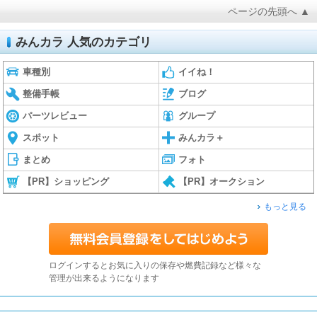
ページの先頭へ ▲
みんカラ 人気のカテゴリ
車種別
イイね！
整備手帳
ブログ
パーツレビュー
グループ
スポット
みんカラ＋
まとめ
フォト
【PR】ショッピング
【PR】オークション
もっと見る
ログインするとお気に入りの保存や燃費記録など様々な
管理が出来るようになります