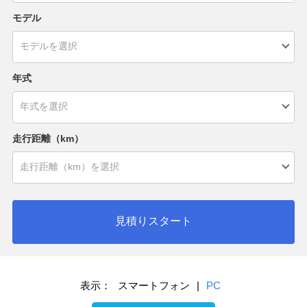
モデル
年式
走行距離（km）
見積りスタート
表示：
スマートフォン
|
PC