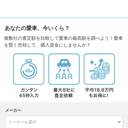
あなたの愛車、今いくら？
複数社の査定額を比較して愛車の最高額を調べよう！愛車
を賢く売却して、購入資金にしませんか？
メーカー