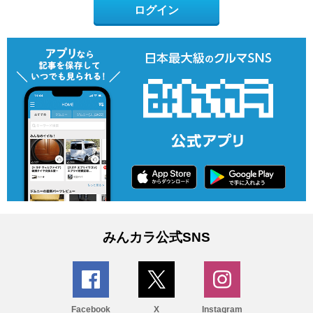
ログイン
みんカラ公式SNS
Facebook
X
Instagram