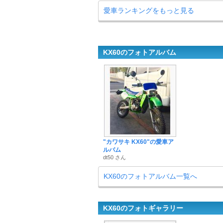
愛車ランキングをもっと見る
KX60のフォトアルバム
"カワサキ KX60"の愛車ア
ルバム
dt50 さん
KX60のフォトアルバム一覧へ
KX60のフォトギャラリー