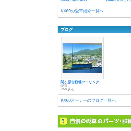
KX60の愛車紹介一覧へ
ブログ
関ヶ原古戦場ツーリング
dt50 さん
KX60オーナーのブログ一覧へ