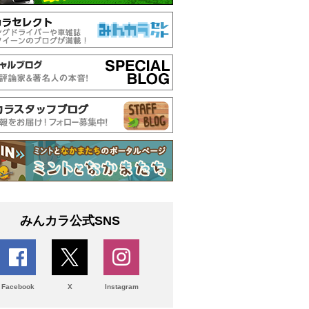
みんカラ公式SNS
Facebook
X
Instagram