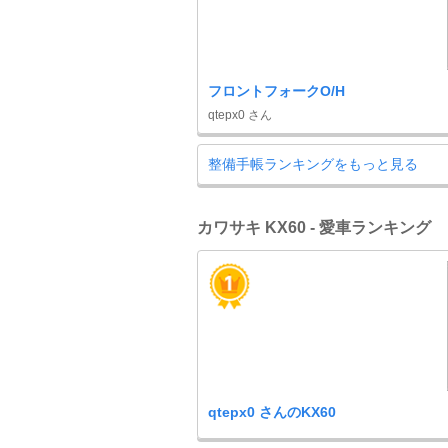
フロントフォークO/H
qtepx0 さん
整備手帳ランキングをもっと見る
カワサキ KX60 - 愛車ランキング
qtepx0 さんのKX60