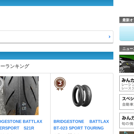
最新オ
ニュー
レビューランキング
DGESTONE BATTLAX
BRIDGESTONE BATTLAX
ERSPORT S21R
BT-023 SPORT TOURING