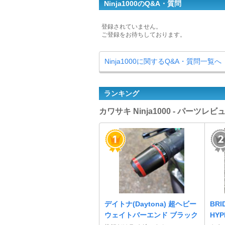
Ninja1000のQ&A・質問
登録されていません。
ご登録をお待ちしております。
Ninja1000に関するQ&A・質問一覧へ
ランキング
カワサキ Ninja1000 - パーツ
デイトナ(Daytona) 超ヘビー
BRI
ウェイトバーエンド ブラック
HYP