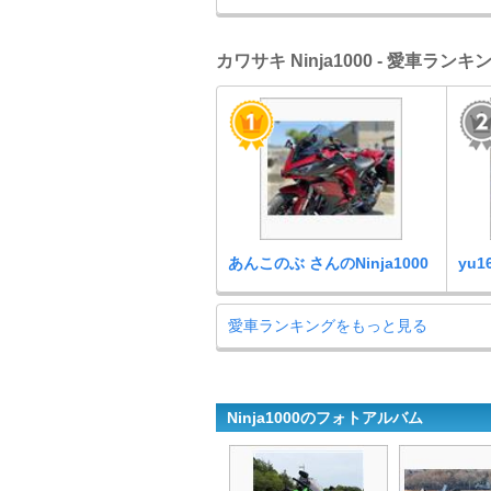
カワサキ Ninja1000 - 愛車ランキ
あんこのぶ さんのNinja1000
yu1
愛車ランキングをもっと見る
Ninja1000のフォトアルバム