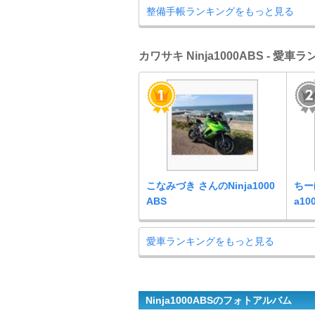
整備手帳ランキングをもっと見る
カワサキ Ninja1000ABS - 愛車
こなみづき さんのNinja1000
ちー
ABS
a10
愛車ランキングをもっと見る
Ninja1000ABSのフォトアルバム