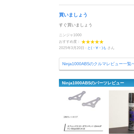
買いましょう
すぐ買いましょう
ニンジャ1000
おすすめ度：
2025年3月20日
と(・∀・)も
さん
Ninja1000ABSのクルマレビュー一覧
Ninja1000ABSのパーツレビュー