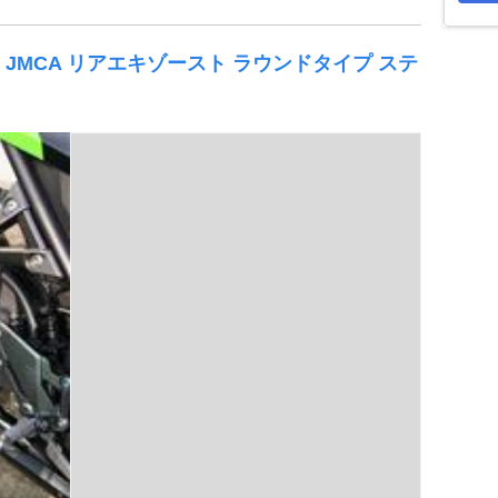
Z250 JMCA リアエキゾースト ラウンドタイプ ステ