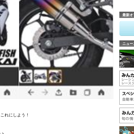
最新オ
ニュー
、これにしよう！