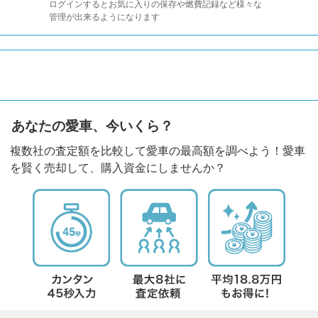
ログインするとお気に入りの保存や燃費記録など様々な
管理が出来るようになります
あなたの愛車、今いくら？
複数社の査定額を比較して愛車の最高額を調べよう！愛車
を賢く売却して、購入資金にしませんか？