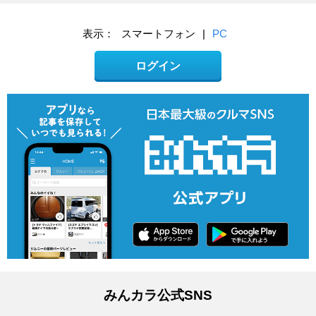
表示：
スマートフォン
|
PC
ログイン
みんカラ公式SNS