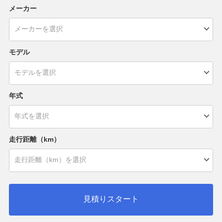
メーカー
モデル
年式
走行距離（km）
見積りスタート