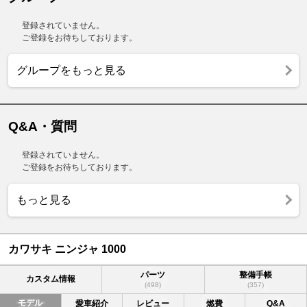
登録されていません。
ご登録をお待ちしております。
グループをもっと見る
Q&A・質問
登録されていません。
ご登録をお待ちしております。
もっと見る
カワサキ ニンジャ 1000
パーツ
整備手帳
カスタム情報
(498)
(357)
モデル
愛車紹介
レビュー
燃費
Q&A