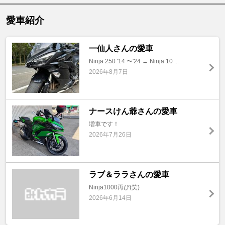
愛車紹介
一仙人さんの愛車
Ninja 250 '14 〜'24 → Ninja 10 ...
2026年8月7日
ナースけん爺さんの愛車
増車です！
2026年7月26日
ラブ＆ララさんの愛車
Ninja1000再び(笑)
2026年6月14日