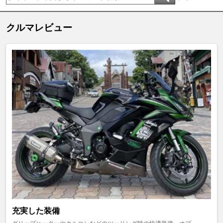
クルマレビュー
充実した装備