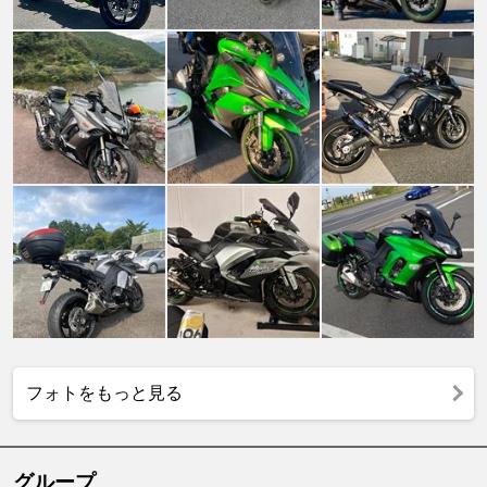
フォトをもっと見る
グループ