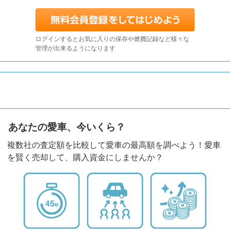
ログインするとお気に入りの保存や燃費記録など様々な
管理が出来るようになります
あなたの愛車、今いくら？
複数社の査定額を比較して愛車の最高額を調べよう！愛車
を賢く売却して、購入資金にしませんか？