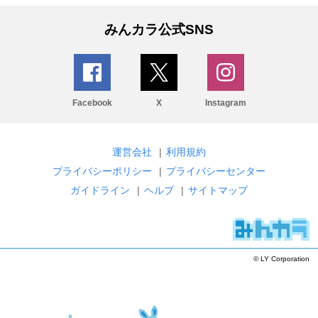
みんカラ公式SNS
Facebook
X
Instagram
運営会社
|
利用規約
プライバシーポリシー
|
プライバシーセンター
ガイドライン
|
ヘルプ
|
サイトマップ
© LY Corporation