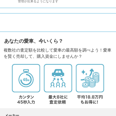
管理が出来るようになります
あなたの愛車、今いくら？
複数社の査定額を比較して愛車の最高額を調べよう！愛車
を賢く売却して、購入資金にしませんか？
メーカー