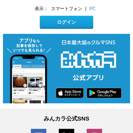
表示：
スマートフォン
|
PC
ログイン
みんカラ公式SNS