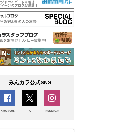
みんカラ公式SNS
Facebook
X
Instagram