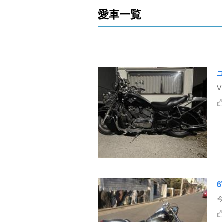
愛車一覧
6