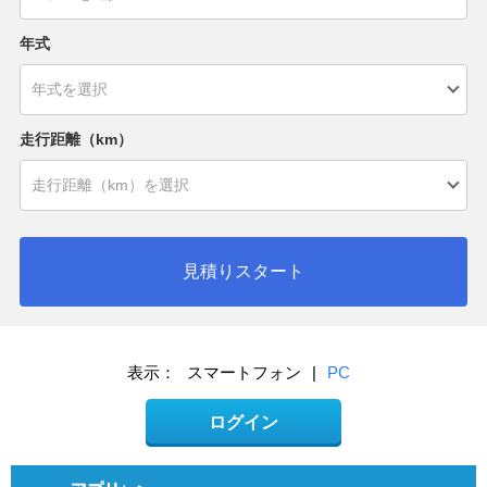
年式
走行距離（km）
見積りスタート
表示：
スマートフォン
|
PC
ログイン