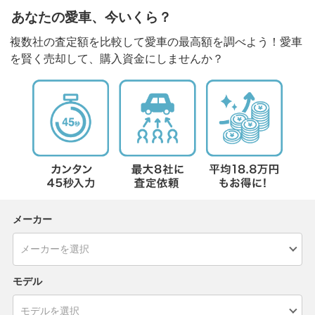
あなたの愛車、今いくら？
複数社の査定額を比較して愛車の最高額を調べよう！愛車
を賢く売却して、購入資金にしませんか？
メーカー
モデル