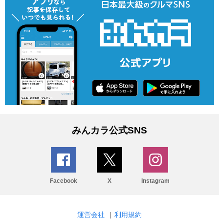
みんカラ公式SNS
Facebook
X
Instagram
運営会社
|
利用規約