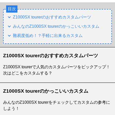
目次
Z1000SX tourerのおすすめカスタムパーツ
みんなのZ1000SX tourerのかっこいいカスタム
難易度低め！？手軽に出来るカスタム
Z1000SX tourerのおすすめカスタムパーツ
Z1000SX tourerで人気のカスタムパーツをピックアップ！
次はどこをカスタムする？
Z1000SX tourerのかっこいいカスタム
みんなのZ1000SX tourerをチェックしてカスタムの参考に
しよう！