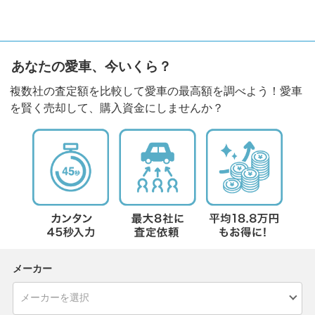
あなたの愛車、今いくら？
複数社の査定額を比較して愛車の最高額を調べよう！愛車
を賢く売却して、購入資金にしませんか？
メーカー