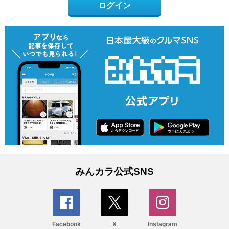
ログイン
みんカラ公式SNS
Facebook
X
Instagram