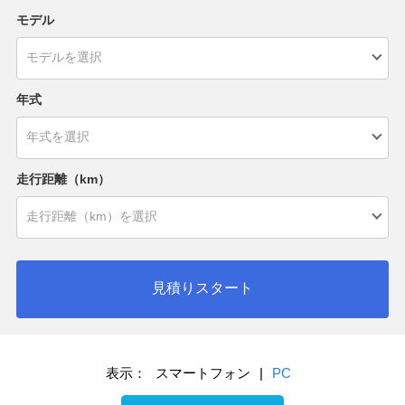
モデル
年式
走行距離（km）
見積りスタート
表示：
スマートフォン
|
PC