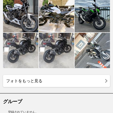
フォトをもっと見る
グループ
登録されていません。