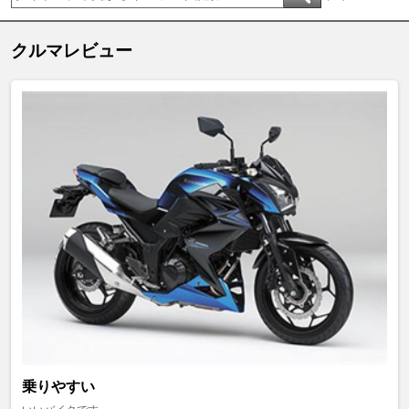
クルマレビュー
乗りやすい