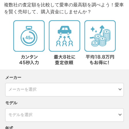
複数社の査定額を比較して愛車の最高額を調べよう！愛車
を賢く売却して、購入資金にしませんか？
メーカー
モデル
年式