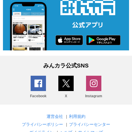
みんカラ公式SNS
Facebook
X
Instagram
運営会社
|
利用規約
プライバシーポリシー
|
プライバシーセンター