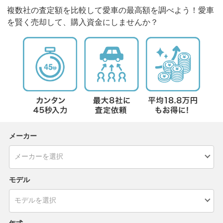
複数社の査定額を比較して愛車の最高額を調べよう！愛車
を賢く売却して、購入資金にしませんか？
メーカー
モデル