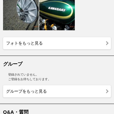
フォトをもっと見る
グループ
登録されていません。
ご登録をお待ちしております。
グループをもっと見る
Q&A・質問