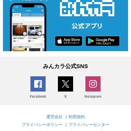
みんカラ公式SNS
Facebook
X
Instagram
運営会社
|
利用規約
プライバシーポリシー
|
プライバシーセンター