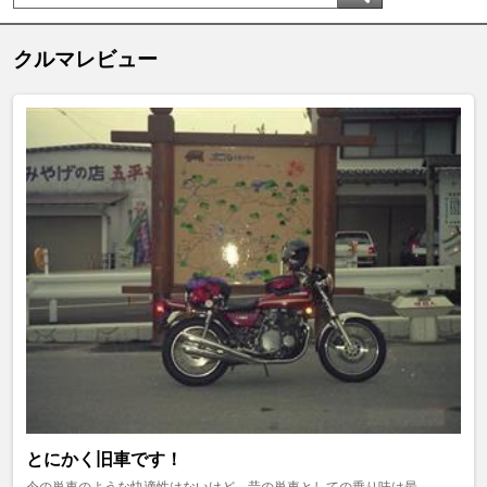
クルマレビュー
とにかく旧車です！