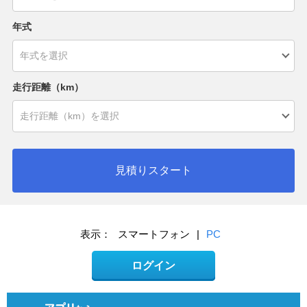
年式
走行距離（km）
見積りスタート
表示：
スマートフォン
|
PC
ログイン