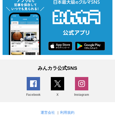
みんカラ公式SNS
Facebook
X
Instagram
運営会社
|
利用規約