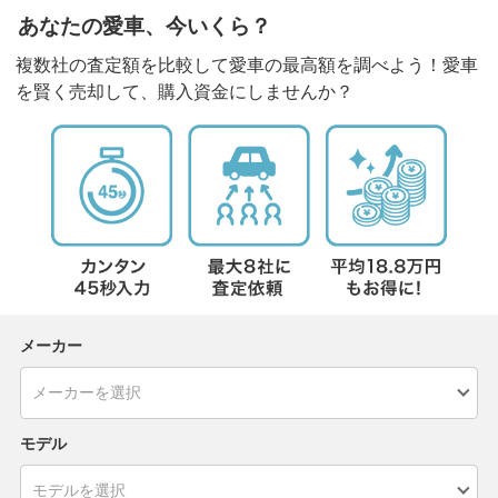
あなたの愛車、今いくら？
複数社の査定額を比較して愛車の最高額を調べよう！愛車
を賢く売却して、購入資金にしませんか？
メーカー
モデル