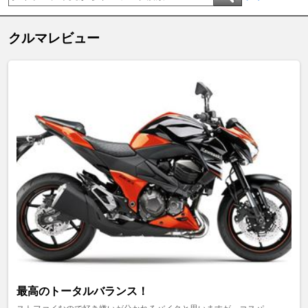
クルマレビュー
最高のトータルバランス！