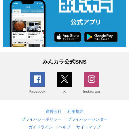
みんカラ公式SNS
Facebook
X
Instagram
運営会社
|
利用規約
プライバシーポリシー
|
プライバシーセンター
ガイドライン
|
ヘルプ
|
サイトマップ