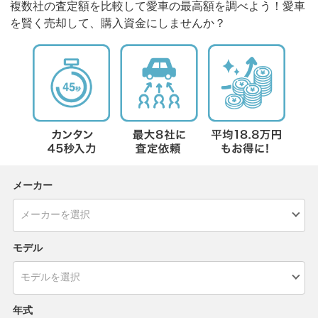
複数社の査定額を比較して愛車の最高額を調べよう！愛車
を賢く売却して、購入資金にしませんか？
メーカー
モデル
年式