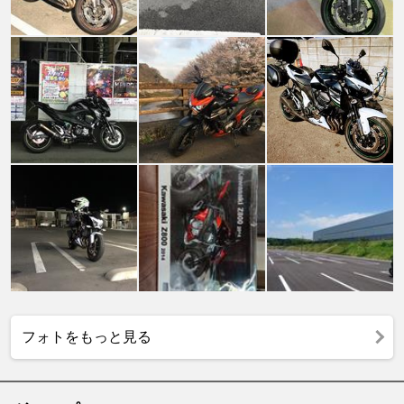
フォトをもっと見る