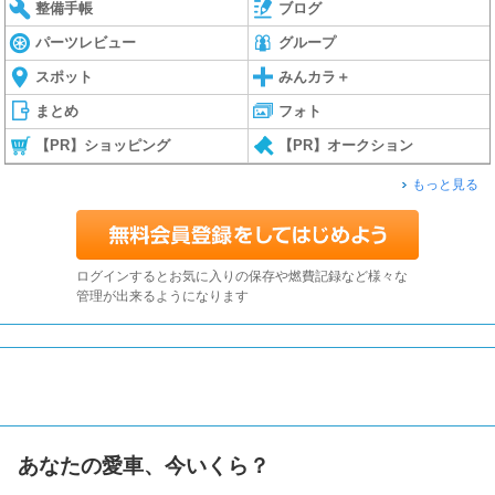
整備手帳
ブログ
パーツレビュー
グループ
スポット
みんカラ＋
まとめ
フォト
【PR】ショッピング
【PR】オークション
もっと見る
ログインするとお気に入りの保存や燃費記録など様々な
管理が出来るようになります
あなたの愛車、今いくら？