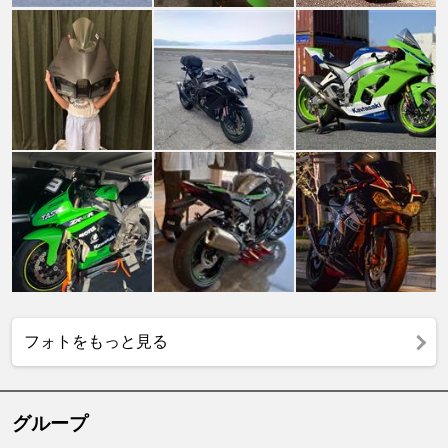
フォトをもっと見る
グループ