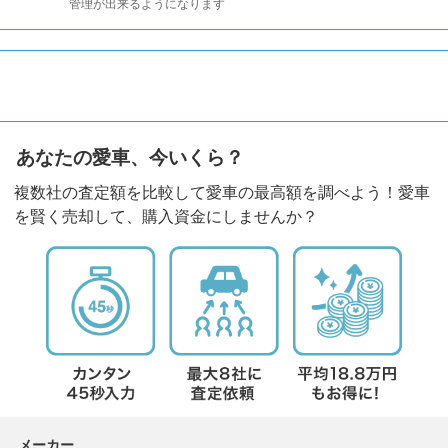
管理が出来るようになります
あなたの愛車、今いくら？
複数社の査定額を比較して愛車の最高額を調べよう！愛車
を賢く売却して、購入資金にしませんか？
メーカー