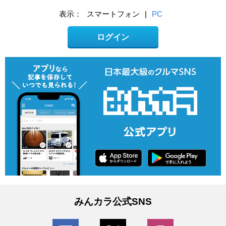
表示：
スマートフォン
|
PC
ログイン
みんカラ公式SNS