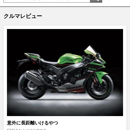
クルマレビュー
意外に長距離いけるやつ