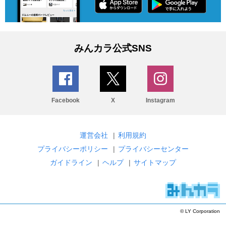
みんカラ公式SNS
Facebook
X
Instagram
運営会社
|
利用規約
プライバシーポリシー
|
プライバシーセンター
ガイドライン
|
ヘルプ
|
サイトマップ
© LY Corporation