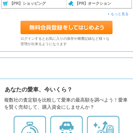
【PR】ショッピング
【PR】オークション
もっと見る
ログインするとお気に入りの保存や燃費記録など様々な
管理が出来るようになります
あなたの愛車、今いくら？
複数社の査定額を比較して愛車の最高額を調べよう！愛車
を賢く売却して、購入資金にしませんか？