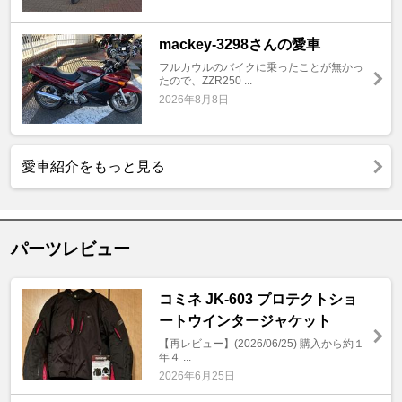
mackey-3298さんの愛車
フルカウルのバイクに乗ったことが無かっ
たので、ZZR250 ...
2026年8月8日
愛車紹介をもっと見る
パーツレビュー
コミネ JK-603 プロテクトショ
ートウインタージャケット
【再レビュー】(2026/06/25) 購入から約１
年４ ...
2026年6月25日