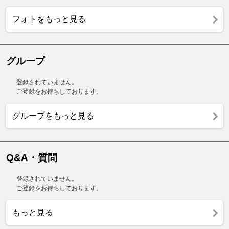
フォトをもっと見る
グループ
登録されていません。
ご登録をお待ちしております。
グループをもっと見る
Q&A・質問
登録されていません。
ご登録をお待ちしております。
もっと見る