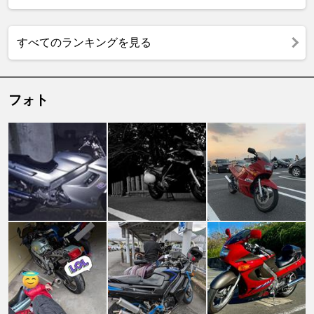
すべてのランキングを見る
フォト