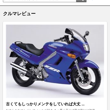
クルマレビュー
古くてもしっかりメンテをしていれば大丈 ...