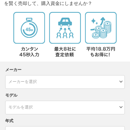
を賢く売却して、購入資金にしませんか？
メーカー
モデル
年式