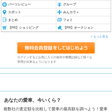
パーツレビュー
グループ
スポット
みんカラ＋
まとめ
フォト
【PR】ショッピング
【PR】オークション
もっと見る
ログインするとお気に入りの保存や燃費記録など様々な
管理が出来るようになります
あなたの愛車、今いくら？
複数社の査定額を比較して愛車の最高額を調べよう！愛車