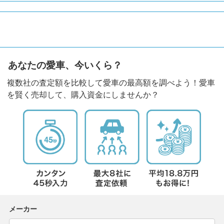
あなたの愛車、今いくら？
複数社の査定額を比較して愛車の最高額を調べよう！愛車
を賢く売却して、購入資金にしませんか？
メーカー