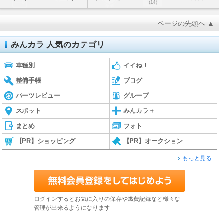
(14)
ページの先頭へ ▲
みんカラ 人気のカテゴリ
車種別
イイね！
整備手帳
ブログ
パーツレビュー
グループ
スポット
みんカラ＋
まとめ
フォト
【PR】ショッピング
【PR】オークション
もっと見る
ログインするとお気に入りの保存や燃費記録など様々な
管理が出来るようになります