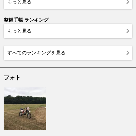
もっと見る
整備手帳 ランキング
もっと見る
すべてのランキングを見る
フォト