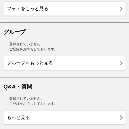
フォトをもっと見る
グループ
登録されていません。
ご登録をお待ちしております。
グループをもっと見る
Q&A・質問
登録されていません。
ご登録をお待ちしております。
もっと見る