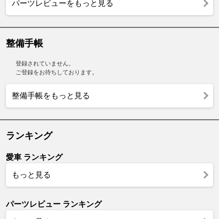
パーツレビューをもっと見る
整備手帳
登録されていません。
ご登録をお待ちしております。
整備手帳をもっと見る
ランキング
愛車 ランキング
もっと見る
パーツレビュー ランキング