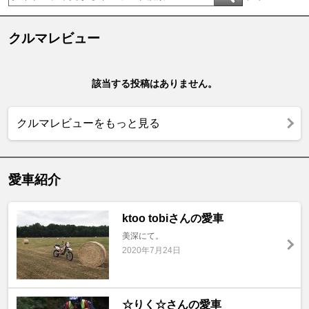
クルマレビュー
該当する投稿はありません。
クルマレビューをもっと見る
愛車紹介
ktoo tobiさんの愛車
美深にて。
2020年7月24日
☆りく☆さんの愛車