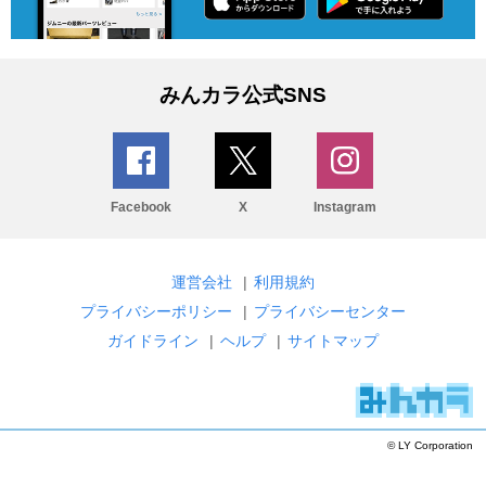
みんカラ公式SNS
Facebook
X
Instagram
運営会社
|
利用規約
プライバシーポリシー
|
プライバシーセンター
ガイドライン
|
ヘルプ
|
サイトマップ
© LY Corporation