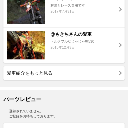
林道とレース専用です
2017年7月31日
@もきちさんの愛車
トルクフルなじゃじゃ馬530
2015年12月3日
愛車紹介をもっと見る
パーツレビュー
登録されていません。
ご登録をお待ちしております。