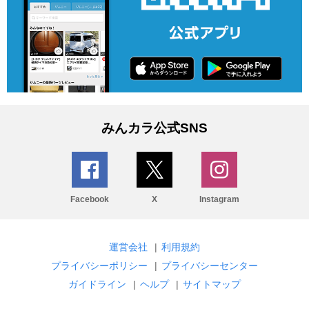
みんカラ公式SNS
Facebook
X
Instagram
運営会社
|
利用規約
プライバシーポリシー
|
プライバシーセンター
ガイドライン
|
ヘルプ
|
サイトマップ