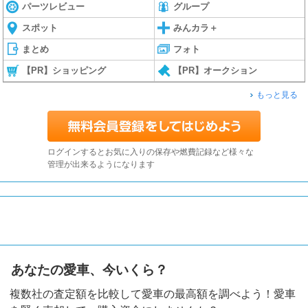
パーツレビュー
グループ
スポット
みんカラ＋
まとめ
フォト
【PR】ショッピング
【PR】オークション
もっと見る
ログインするとお気に入りの保存や燃費記録など様々な
管理が出来るようになります
あなたの愛車、今いくら？
複数社の査定額を比較して愛車の最高額を調べよう！愛車