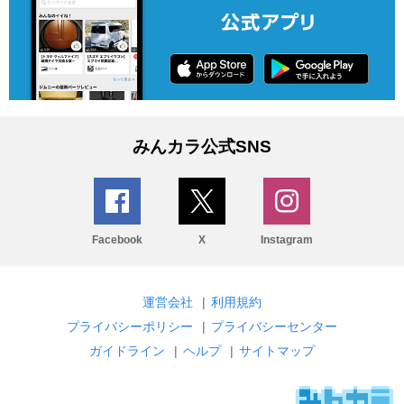
みんカラ公式SNS
Facebook
X
Instagram
運営会社
|
利用規約
プライバシーポリシー
|
プライバシーセンター
ガイドライン
|
ヘルプ
|
サイトマップ