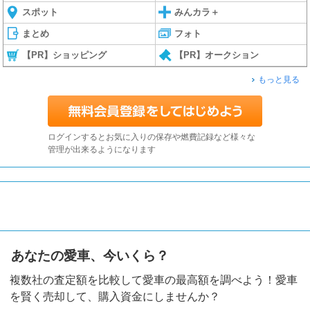
スポット
みんカラ＋
まとめ
フォト
【PR】ショッピング
【PR】オークション
もっと見る
ログインするとお気に入りの保存や燃費記録など様々な
管理が出来るようになります
あなたの愛車、今いくら？
複数社の査定額を比較して愛車の最高額を調べよう！愛車
を賢く売却して、購入資金にしませんか？