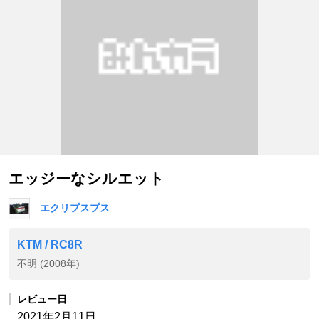
エッジーなシルエット
エクリプスプス
KTM / RC8R
不明 (2008年)
レビュー日
2021年2月11日