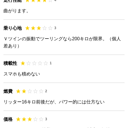
走行性能
曲がります。
乗り心地
3
Ｖツインの振動でツーリングなら200キロが限界。（個人
差あり）
積載性
1
スマホも積めない
燃費
2
リッター16キロ前後だが、パワー的には仕方ない
価格
3