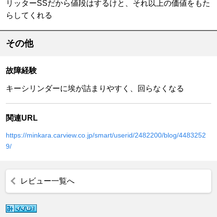
リッターSSだから値段はするけと、それ以上の価値をもた
らしてくれる
その他
故障経験
キーシリンダーに埃が詰まりやすく、回らなくなる
関連URL
https://minkara.carview.co.jp/smart/userid/2482200/blog/4483252
9/
レビュー一覧へ