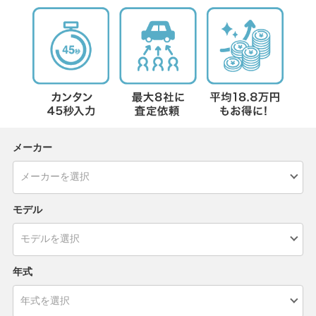
メーカー
モデル
年式