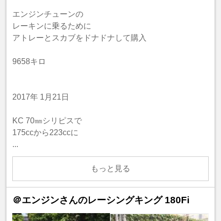
エンジンチューンの
レーキンに乗るために
アトレーとスカブをドナドナして購入
9658キロ
2017年 1月21日
KC 70㎜シリピスで
175ccから223ccに
...
もっと見る
＠エンジンさんのレーシングキング 180Fi