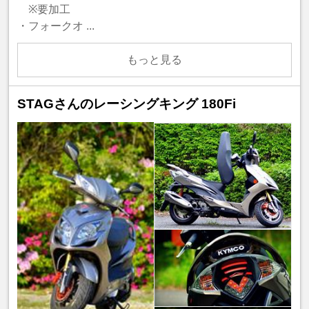
※要加工
・フォークオ ...
もっと見る
STAGさんのレーシングキング 180Fi