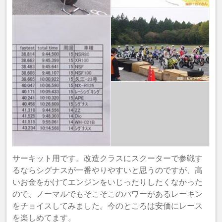
サーキット用です。改造クラスにスクーターで参戦す
るならシグナスが一番やりやすいと思うのですが、高
いお金をかけてエンジンをいじったりしたくなかった
ので、ノーマルでもそこそこのパワーがあるレーキン
をチョイスしてみました。今のところは安価にレース
を楽しめてます。