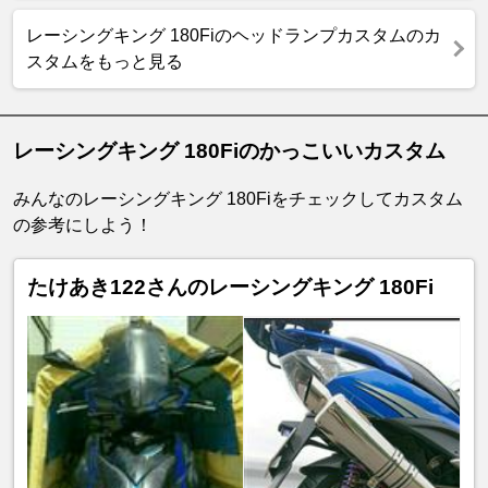
レーシングキング 180Fiのヘッドランプカスタムのカ
スタムをもっと見る
レーシングキング 180Fiのかっこいいカスタム
みんなのレーシングキング 180Fiをチェックしてカスタム
の参考にしよう！
たけあき122さんのレーシングキング 180Fi