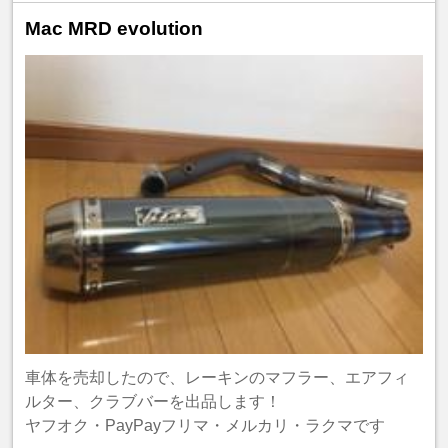
Mac MRD evolution
車体を売却したので、レーキンのマフラー、エアフィ
ルター、クラブバーを出品します！
ヤフオク・PayPayフリマ・メルカリ・ラクマです