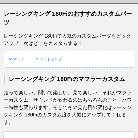
レーシングキング 180Fiのおすすめカスタムパー
ツ
レーシングキング 180Fiで人気のカスタムパーツをピック
アップ！次はどこをカスタムする？
マフラー
ヘッドランプ
レーシングキング 180Fiのマフラーカスタム
走って楽しい。聞いて楽しい。見て楽しい。それがマフラ
ーカスタム。サウンドが変わるのはもちろんのこと、パワ
ー特性も変わります。そしてその見た目の変化はレーシン
グキング 180Fiのカスタム度を大幅にアップしてくれま
す。