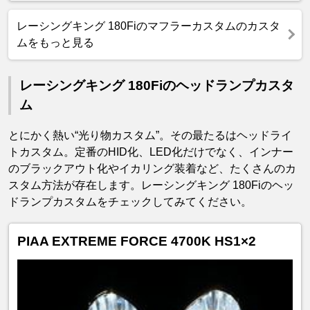
レーシングキング 180Fiのマフラーカスタムのカスタ
ムをもっと見る
レーシングキング 180Fiのヘッドランプカスタ
ム
とにかく熱い“光り物カスタム”。その最たるはヘッドライ
トカスタム。定番のHID化、LED化だけでなく、インナー
のブラックアウト化やイカリング装着など、たくさんのカ
スタム方法が存在します。レーシングキング 180Fiのヘッ
ドランプカスタムをチェックしてみてください。
PIAA EXTREME FORCE 4700K HS1×2