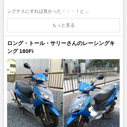
シグナスにすれば良かった・・・！と ...
もっと見る
ロング・トール・サリーさんのレーシングキ
ング 180Fi