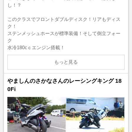
し！？
このクラスでフロントダブルディスク！リアもディス
ク！
ステンメッシュホースが標準装備！そして倒立フォー
ク
水冷180cｃエンジン搭載！
もっと見る
やましんのさかなさんのレーシングキング 18
0Fi