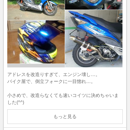
アドレスを改造りすぎて、エンジン壊し…。
バイク屋で、倒立フォークに一目惚れ…。
小さめで、改造らなくても速いコイツに決めちゃいま
した(^^)
もっと見る