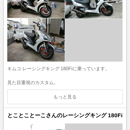
キムコ レーシングキング 180Fiに乗っています。
見た目重視のカスタム。
もっと見る
とことことーこさんのレーシングキング 180Fi