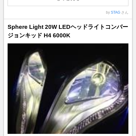
by
STAG
さん
Sphere Light 20W LEDヘッドライトコンバー
ジョンキッド H4 6000K