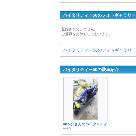
バイタリティー50のフォトギャラリー
登録されていません。
ご登録をお待ちしております。
バイタリティー50のフォトギャラリ
バイタリティー50の愛車紹介
hiro-@さんのバイタリティ
ー50