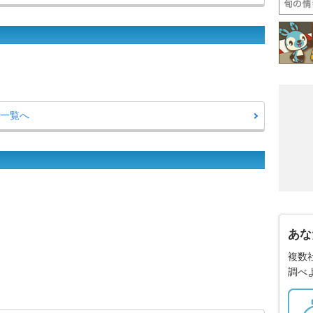
ー一覧へ
あな
複数
調べ