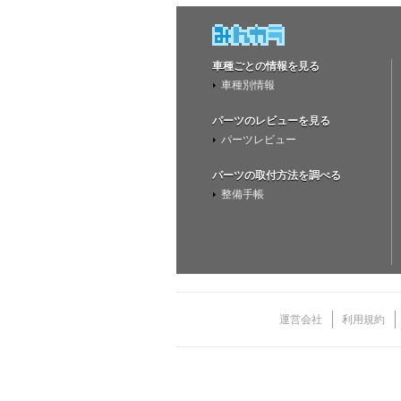
車種ごとの情報を見る
車種別情報
パーツのレビューを見る
パーツレビュー
パーツの取付方法を調べる
整備手帳
運営会社
利用規約