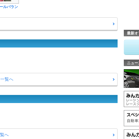
ールバラン
最新オ
ニュー
問一覧へ
一覧へ