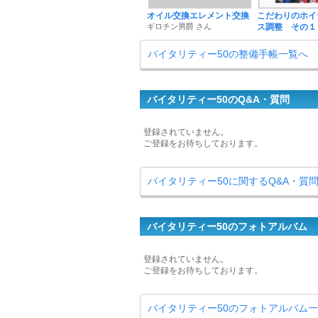
オイル交換エレメント交換
こだわりのホイ
ギロチン男爵 さん
ス調整 その１
バイタリティー50の整備手帳一覧へ
バイタリティー50のQ&A・質問
登録されていません。
ご登録をお待ちしております。
バイタリティー50に関するQ&A・質
バイタリティー50のフォトアルバム
登録されていません。
ご登録をお待ちしております。
バイタリティー50のフォトアルバム