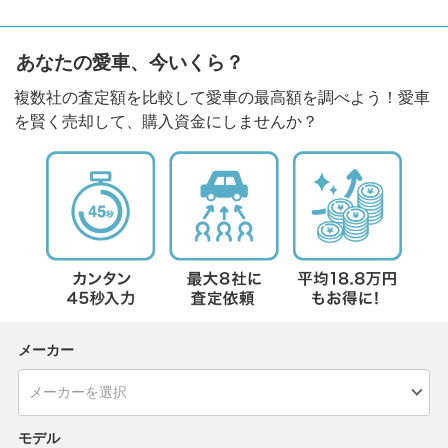
あなたの愛車、今いくら？
複数社の査定額を比較して愛車の最高額を調べよう！愛車
を賢く売却して、購入資金にしませんか？
メーカー
モデル