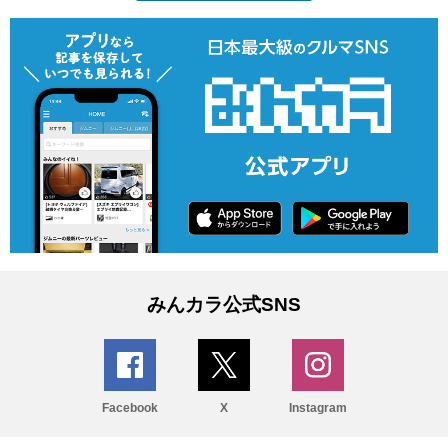
みんカラ公式SNS
Facebook
X
Instagram