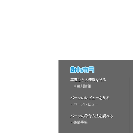
車種ごとの情報を見る
車種別情報
パーツのレビューを見る
パーツレビュー
パーツの取付方法を調べる
整備手帳