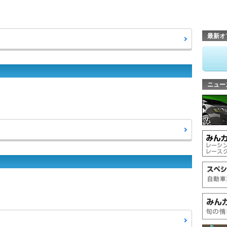
最新オ
ニュー