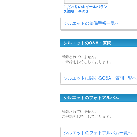
こだわりのホイールバラン
ス調整 その３
シルエットの整備手帳一覧へ
シルエットのQ&A・質問
登録されていません。
ご登録をお待ちしております。
シルエットに関するQ&A・質問一覧へ
シルエットのフォトアルバム
登録されていません。
ご登録をお待ちしております。
シルエットのフォトアルバム一覧へ