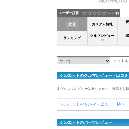
ユーザー評価
-
(
-
件)
総合
カスタム情報
クルマレビュー
ランキング
(0)
シルエットのクルマレビュー・口コミ
まだクルマレビューはありません。投稿をお
シルエットのクルマレビュー一覧へ
シルエットのパーツレビュー