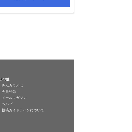
その他
みんカラとは
会員登録
メールマガジン
ヘルプ
投稿ガイドラインについて