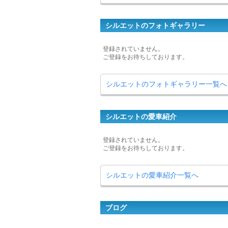
シルエットのフォトギャラリー
登録されていません。
ご登録をお待ちしております。
シルエットのフォトギャラリー一覧へ
シルエットの愛車紹介
登録されていません。
ご登録をお待ちしております。
シルエットの愛車紹介一覧へ
ブログ