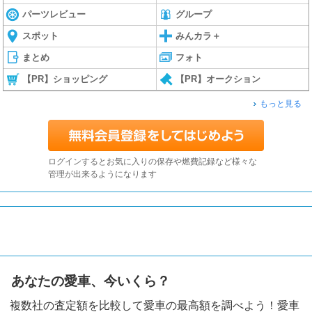
パーツレビュー
グループ
スポット
みんカラ＋
まとめ
フォト
【PR】ショッピング
【PR】オークション
もっと見る
ログインするとお気に入りの保存や燃費記録など様々な
管理が出来るようになります
あなたの愛車、今いくら？
複数社の査定額を比較して愛車の最高額を調べよう！愛車