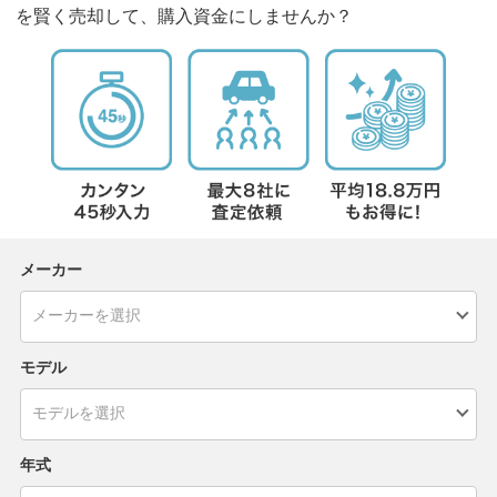
を賢く売却して、購入資金にしませんか？
メーカー
モデル
年式