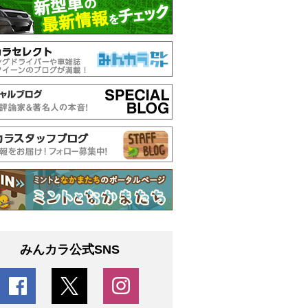
みんカラ公式SNS