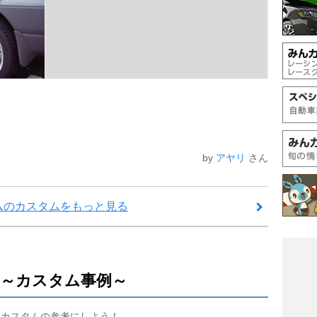
by
アヤリ
さん
ムのカスタムをもっと見る
～カスタム事例～
てカスタムの参考にしよう！