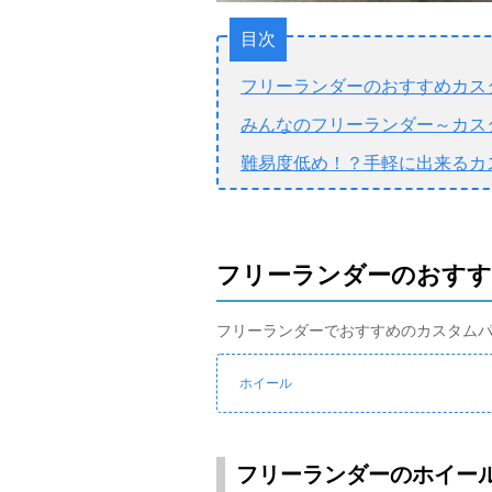
目次
フリーランダーのおすすめカス
みんなのフリーランダー～カス
難易度低め！？手軽に出来るカ
フリーランダーのおす
フリーランダーでおすすめのカスタム
ホイール
フリーランダーのホイー