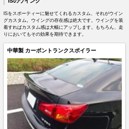
ISのウイング
ISをスポーティーに魅せてくれるカスタム、それがウイン
グカスタム。ウイングの存在感は絶大です。ウイングを装
着すればカスタム感は大幅にアップします。もちろん、走
りにおいてもその効果を期待できます。
中華製 カーボントランクスポイラー