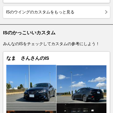
ISのウイングのカスタムをもっと見る
ISのかっこいいカスタム
みんなのISをチェックしてカスタムの参考にしよう！
なま さんさんのIS