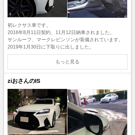
初レクサス車です。
2016年8月11日契約、11月12日納車されました。
サンルーフ、マークレビンソンが装備されています。
2019年1月30日に下取りに出しました。
もっと見る
ziおさんのIS