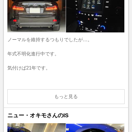
ノーマルを維持するつもりでしたが…。
年式不明化進行中です。
気付けば21年です。
もっと見る
ニュー・オキモさんのIS