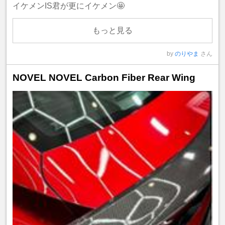
イケメンIS君が更にイケメン🤩
もっと見る
by
のりやま
さん
NOVEL NOVEL Carbon Fiber Rear Wing