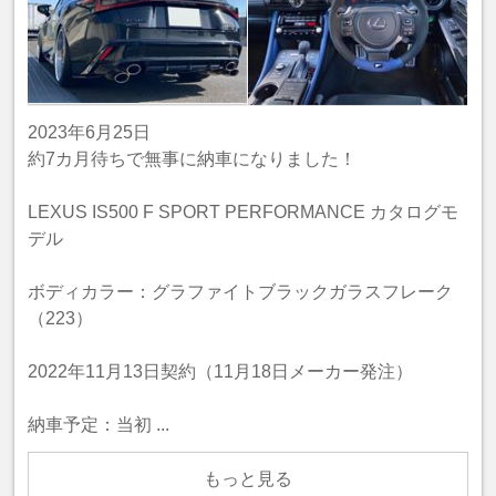
2023年6月25日
約7カ月待ちで無事に納車になりました！
LEXUS IS500 F SPORT PERFORMANCE カタログモ
デル
ボディカラー：グラファイトブラックガラスフレーク
（223）
2022年11月13日契約（11月18日メーカー発注）
納車予定：当初 ...
もっと見る