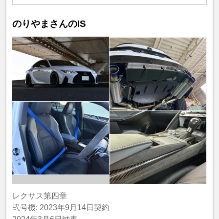
のりやまさんのIS
レクサス第四章
弐号機: 2023年9月14日契約