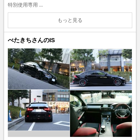
特別使用専用 ...
もっと見る
べたきちさんのIS