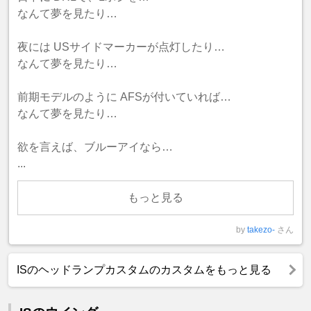
なんて夢を見たり…
夜には USサイドマーカーが点灯したり…
なんて夢を見たり…
前期モデルのように AFSが付いていれば…
なんて夢を見たり…
欲を言えば、ブルーアイなら…
...
もっと見る
by
takezo-
さん
ISのヘッドランプカスタムのカスタムをもっと見る