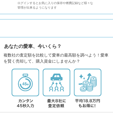
ログインするとお気に入りの保存や燃費記録など様々な
管理が出来るようになります
あなたの愛車、今いくら？
複数社の査定額を比較して愛車の最高額を調べよう！愛車
を賢く売却して、購入資金にしませんか？