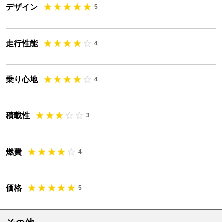
デザイン
5
走行性能
4
乗り心地
4
積載性
3
燃費
4
価格
5