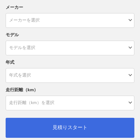
メーカー
モデル
年式
走行距離（km）
見積りスタート