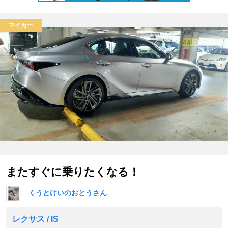
マイカー
またすぐに乗りたくなる！
くうとけいのおとうさん
レクサス / IS