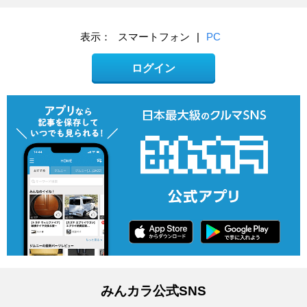
表示：
スマートフォン
|
PC
ログイン
みんカラ公式SNS