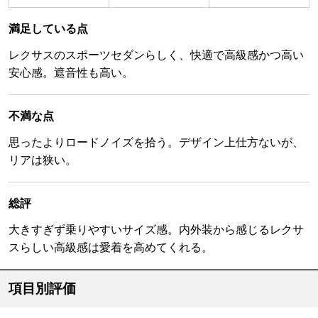
満足している点
レクサスのスポーツセダンらしく、快適で高級感かつ高い
安心感。遮音性も高い。
不満な点
思ったよりロードノイズを拾う。デザイン上仕方ないが、
リアは狭い。
総評
大きすぎず乗りやすいサイズ感。内外装から感じるレクサ
スらしい高級感は愛着を高めてくれる。
項目別評価