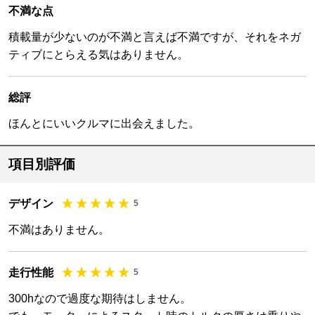
不満な点
積載量が少ないのが不満と言えば不満ですが、それをネガ
ティブにとらえる気はありません。
総評
ほんとにいいクルマに出会えました。
項目別評価
デザイン
5
不満はありません。
走行性能
5
300hなので過度な期待はしません。