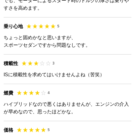
でも、モーターによるスタート時のトルクの厚さは乗りや
すさを高めます。
乗り心地
5
ちょっと固めかなと思いますが、
スポーツセダンですから問題なしです。
積載性
3
ISに積載性を求めてはいけませんよね（苦笑）
燃費
4
ハイブリッドなので悪くはありませんが、エンジンの介入
が早めなので、思ったほどかな。
価格
5