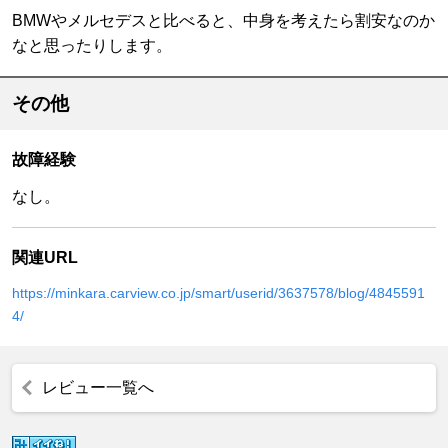
BMWやメルセデスと比べると、中身を考えたら割安なのか
なと思ったりします。
その他
故障経験
なし。
関連URL
https://minkara.carview.co.jp/smart/userid/3637578/blog/4845591
4/
レビュー一覧へ