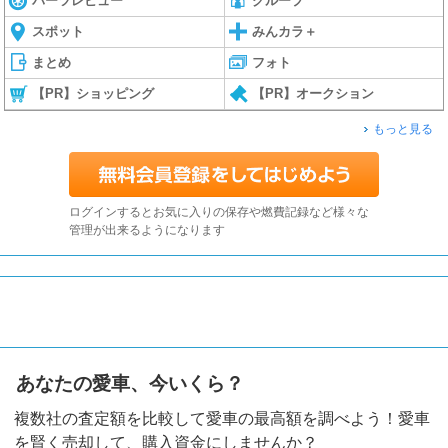
パーツレビュー
グループ
スポット
みんカラ＋
まとめ
フォト
【PR】ショッピング
【PR】オークション
もっと見る
ログインするとお気に入りの保存や燃費記録など様々な
管理が出来るようになります
あなたの愛車、今いくら？
複数社の査定額を比較して愛車の最高額を調べよう！愛車
を賢く売却して、購入資金にしませんか？