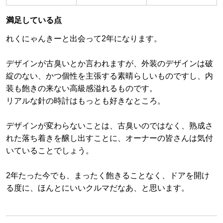
満足している点
れくにゃんきーと出会って2年になります。
デザインが古臭いとか言われますが、外装のデザインは破
綻のない、かつ個性を主張する素晴らしいものですし、内
装も飽きの来ない高級感溢れるものです。
リアルな針の時計はもっとも好きなところ。
デザインが変わらないことは、古臭いのではなく、熟成さ
れた落ち着きを醸し出すことに、オーナーの皆さんは気付
いていることでしょう。
2年たった今でも、まったく飽きることなく、ドアを開け
る度に、ほんとにいいクルマだなあ、と思います。