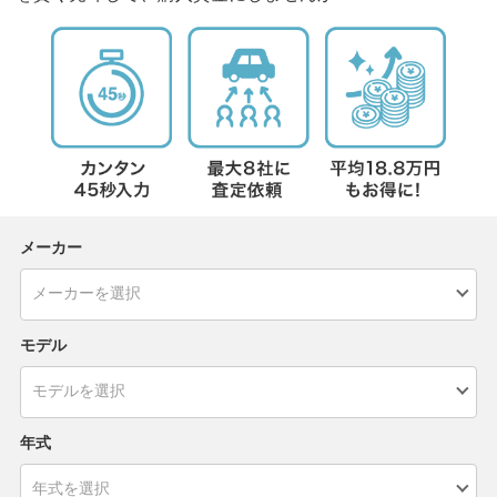
メーカー
モデル
年式