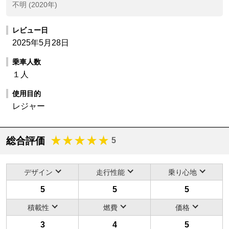
不明 (2020年)
レビュー日
2025年5月28日
乗車人数
１人
使用目的
レジャー
総合評価
5
デザイン
走行性能
乗り心地
5
5
5
積載性
燃費
価格
3
4
5