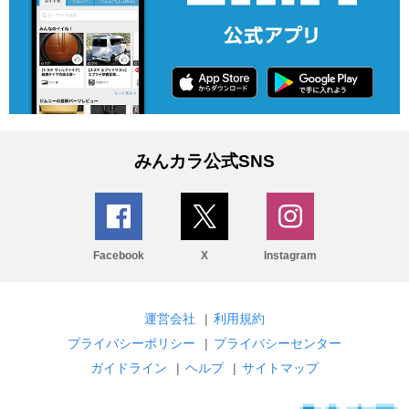
みんカラ公式SNS
Facebook
X
Instagram
運営会社
|
利用規約
プライバシーポリシー
|
プライバシーセンター
ガイドライン
|
ヘルプ
|
サイトマップ