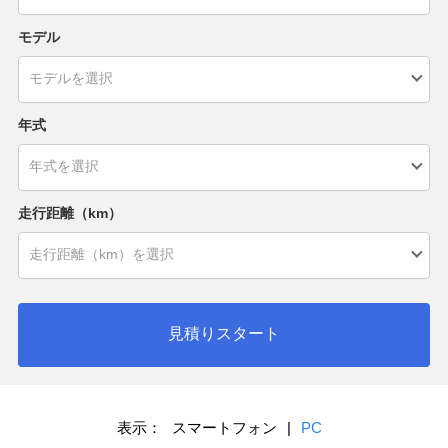
モデル
年式
走行距離（km）
見積りスタート
表示：
スマートフォン
|
PC