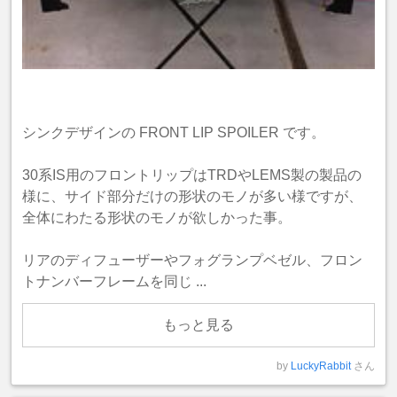
シンクデザインの FRONT LIP SPOILER です。
30系IS用のフロントリップはTRDやLEMS製の製品の
様に、サイド部分だけの形状のモノが多い様ですが、
全体にわたる形状のモノが欲しかった事。
リアのディフューザーやフォグランプベゼル、フロン
トナンバーフレームを同じ ...
もっと見る
by
LuckyRabbit
さん