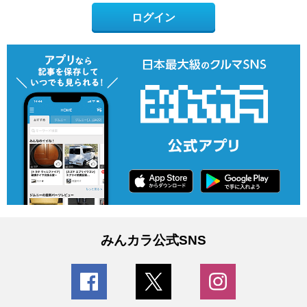
ログイン
みんカラ公式SNS