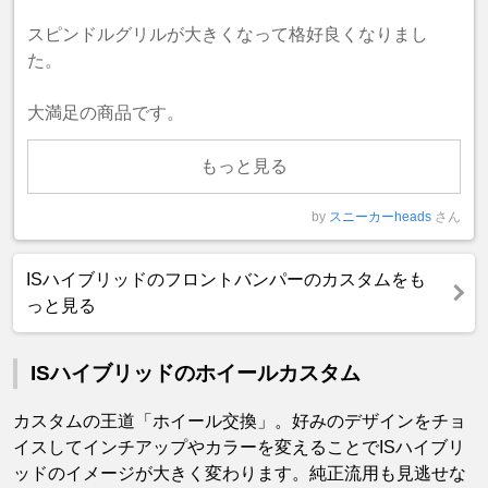
スピンドルグリルが大きくなって格好良くなりまし
た。
大満足の商品です。
もっと見る
by
スニーカーheads
さん
ISハイブリッドのフロントバンパーのカスタムをも
っと見る
ISハイブリッドのホイールカスタム
カスタムの王道「ホイール交換」。好みのデザインをチョ
イスしてインチアップやカラーを変えることでISハイブリ
ッドのイメージが大きく変わります。純正流用も見逃せな