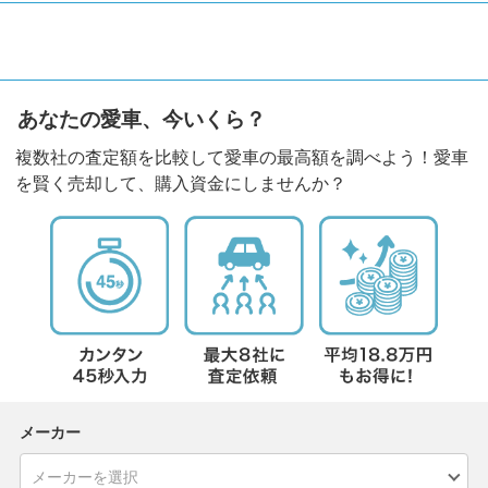
あなたの愛車、今いくら？
複数社の査定額を比較して愛車の最高額を調べよう！愛車
を賢く売却して、購入資金にしませんか？
メーカー