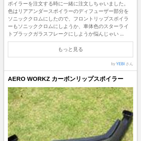
ポイラーを注文する時に一緒に注文しちゃいました。
色はリアアンダースポイラーのディフューザー部分を
ソニッククロムにしたので、フロントリップスポイラ
ーもソニッククロムにしようか、車体色のスターライ
トブラックガラスフレークにしようか悩んじゃい ...
もっと見る
by
YEBI
さん
AERO WORKZ カーボンリップスポイラー