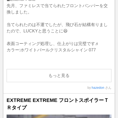
先月、ファミレスで当てられたフロントバンパーを交
換しました。
当てられたのは不運でしたが、飛び石が結構有りまし
たので、LUCKYと思うことに😆
表面コーティング処理し、仕上がりは完璧です♬
カラー:ホワイトパールクリスタルシャイン 077
もっと見る
by
hazedon
さん
EXTREME EXTREME フロントスポイラーＴ
Ｒタイプ