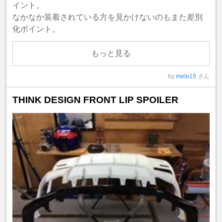
イント。
なかなか装着されている方を見かけないのもまた差別
化ポイント。
もっと見る
by
melo15
さん
THINK DESIGN FRONT LIP SPOILER