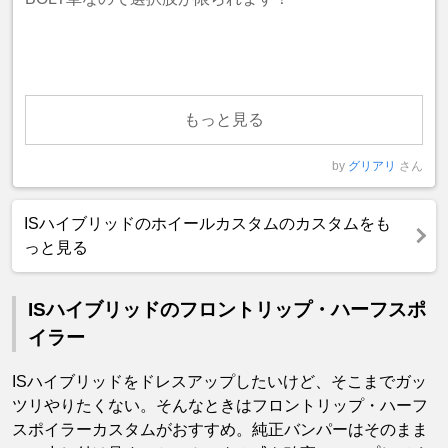
もっと見る
by
グリアリ
さん
ISハイブリッドのホイールカスタムのカスタムをも
っと見る
ISハイブリッドのフロントリップ・ハーフスポ
イラー
ISハイブリッドをドレスアップしたいけど、そこまでガッ
ツリやりたくない。そんなときはフロントリップ・ハーフ
スポイラーカスタムがおすすめ。純正バンパーはそのまま