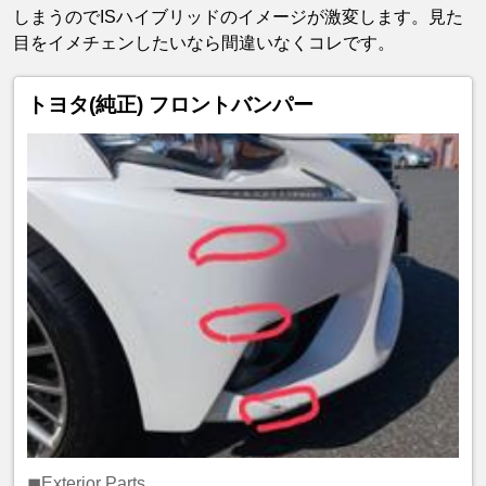
しまうのでISハイブリッドのイメージが激変します。見た
目をイメチェンしたいなら間違いなくコレです。
トヨタ(純正) フロントバンパー
◼Exterior Parts