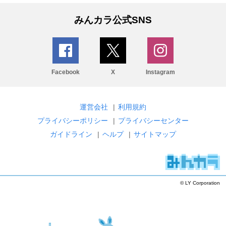
みんカラ公式SNS
Facebook
X
Instagram
運営会社
|
利用規約
プライバシーポリシー
|
プライバシーセンター
ガイドライン
|
ヘルプ
|
サイトマップ
© LY Corporation