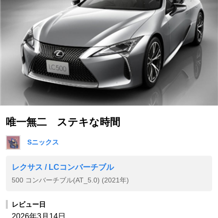
唯一無二 ステキな時間
Sニックス
レクサス / LCコンバーチブル
500 コンバーチブル(AT_5.0) (2021年)
レビュー日
2026年3月14日