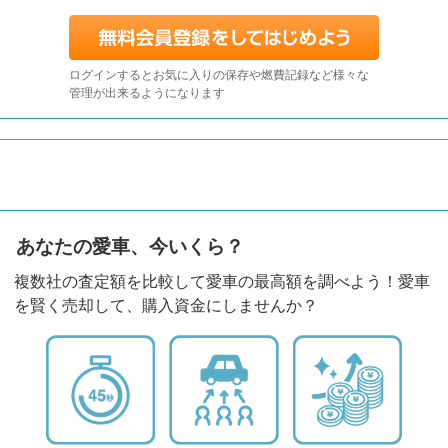
ログインするとお気に入りの保存や燃費記録など様々な
管理が出来るようになります
あなたの愛車、今いくら？
複数社の査定額を比較して愛車の最高額を調べよう！愛車
を賢く売却して、購入資金にしませんか？