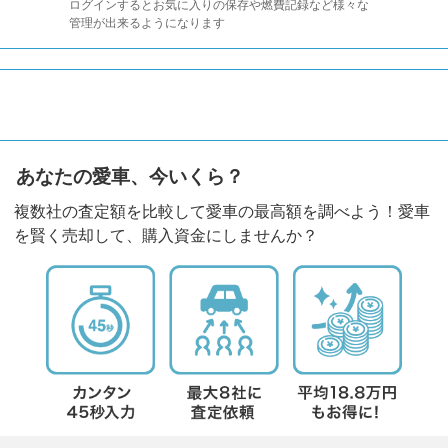
ログインするとお気に入りの保存や燃費記録など様々な
管理が出来るようになります
あなたの愛車、今いくら？
複数社の査定額を比較して愛車の最高額を調べよう！愛車
を賢く売却して、購入資金にしませんか？