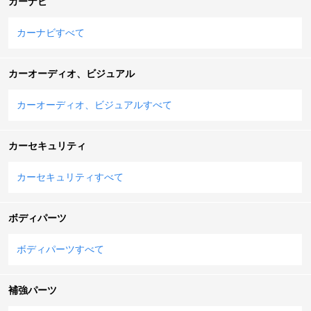
カーナビ
カーナビすべて
カーオーディオ、ビジュアル
カーオーディオ、ビジュアルすべて
カーセキュリティ
カーセキュリティすべて
ボディパーツ
ボディパーツすべて
補強パーツ