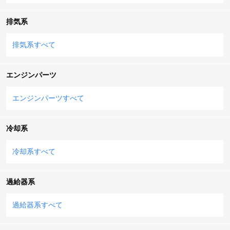
排気系
排気系すべて
エンジンパーツ
エンジンパーツすべて
冷却系
冷却系すべて
過給器系
過給器系すべて