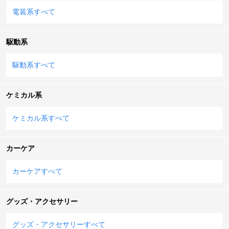
電装系すべて
駆動系
駆動系すべて
ケミカル系
ケミカル系すべて
カーケア
カーケアすべて
グッズ・アクセサリー
グッズ・アクセサリーすべて