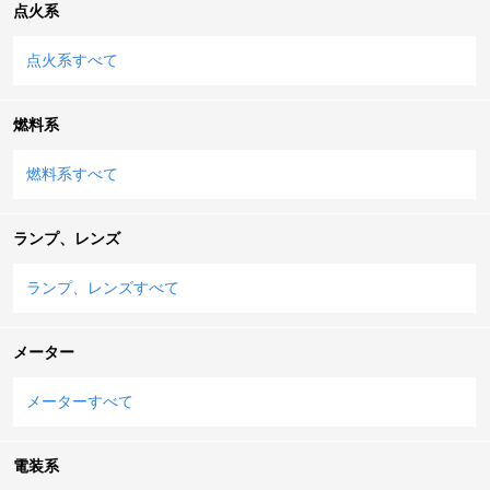
点火系
点火系すべて
燃料系
燃料系すべて
ランプ、レンズ
ランプ、レンズすべて
メーター
メーターすべて
電装系