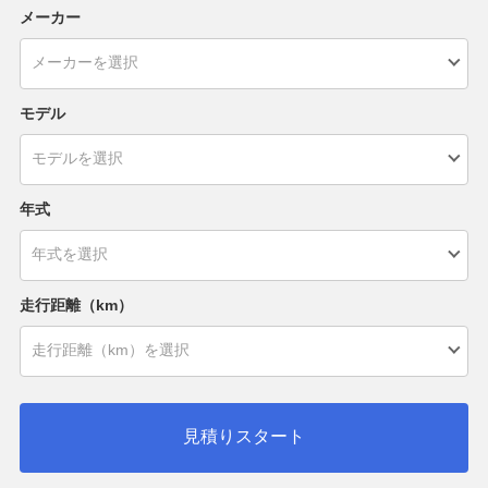
メーカー
モデル
年式
走行距離（km）
見積りスタート