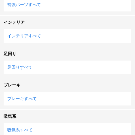
補強パーツすべて
インテリア
インテリアすべて
足回り
足回りすべて
ブレーキ
ブレーキすべて
吸気系
吸気系すべて