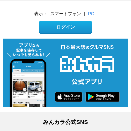
表示：
スマートフォン
|
PC
ログイン
みんカラ公式SNS