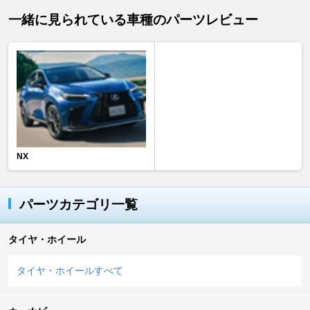
一緒に見られている車種のパーツレビュー
NX
パーツカテゴリ一覧
タイヤ・ホイール
タイヤ・ホイールすべて