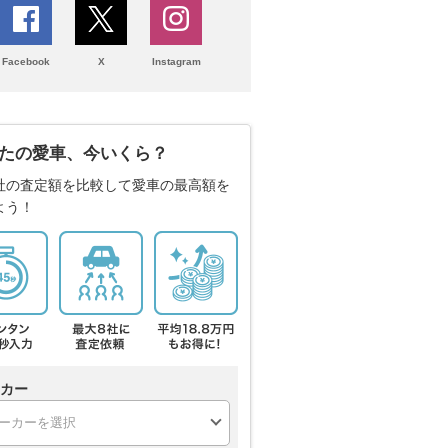
Facebook
X
Instagram
たの愛車、今いくら？
社の査定額を比較して愛車の最高額を
よう！
カー