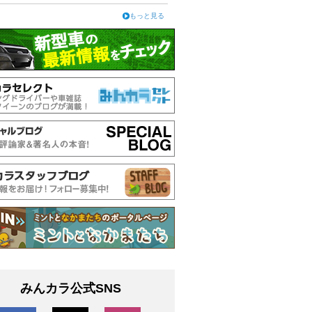
もっと見る
みんカラ公式SNS