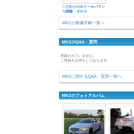
こだわりのホイールバラン
ス調整 その３
MKZの整備手帳一覧へ
MKZのQ&A・質問
登録されていません。
ご登録をお待ちしております。
MKZに関するQ&A・質問一覧へ
MKZのフォトアルバム