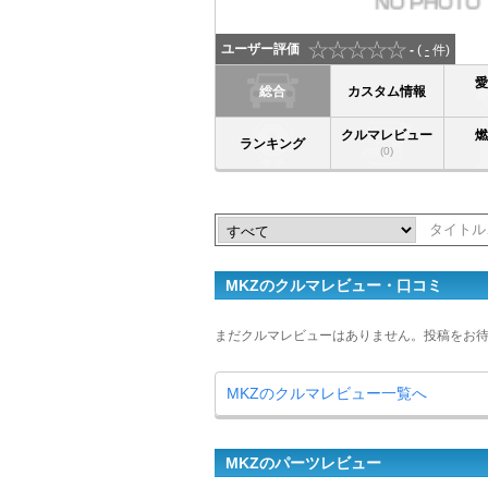
ユーザー評価
-
(
-
件)
総合
カスタム情報
クルマレビュー
ランキング
(0)
MKZのクルマレビュー・口コミ
まだクルマレビューはありません。投稿をお
MKZのクルマレビュー一覧へ
MKZのパーツレビュー