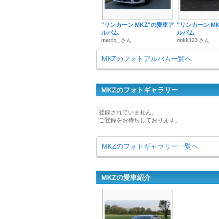
"リンカーン MKZ"の愛車ア
"リンカーン M
ルバム
ルバム
marco_ さん
nnkk123 さん
MKZのフォトアルバム一覧へ
MKZのフォトギャラリー
登録されていません。
ご登録をお待ちしております。
MKZのフォトギャラリー一覧へ
MKZの愛車紹介