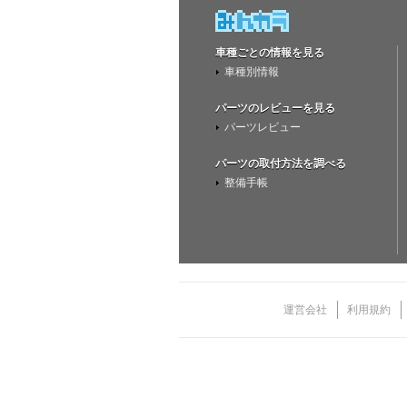
車種ごとの情報を見る
車種別情報
パーツのレビューを見る
パーツレビュー
パーツの取付方法を調べる
整備手帳
運営会社
利用規約