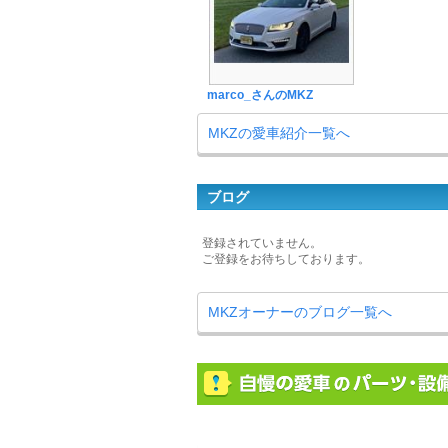
marco_さんのMKZ
MKZの愛車紹介一覧へ
ブログ
登録されていません。
ご登録をお待ちしております。
MKZオーナーのブログ一覧へ