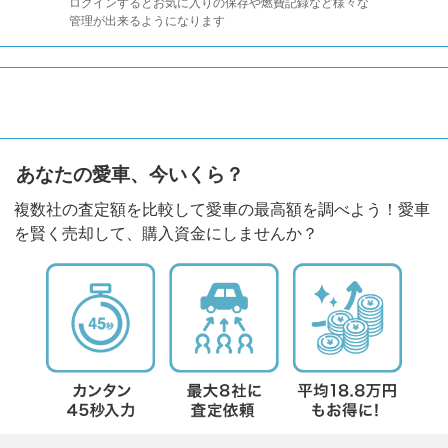
ログインするとお気に入りの保存や燃費記録など様々な
管理が出来るようになります
あなたの愛車、今いくら？
複数社の査定額を比較して愛車の最高額を調べよう！愛車
を賢く売却して、購入資金にしませんか？