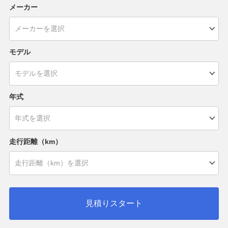
メーカー
モデル
年式
走行距離（km）
見積りスタート