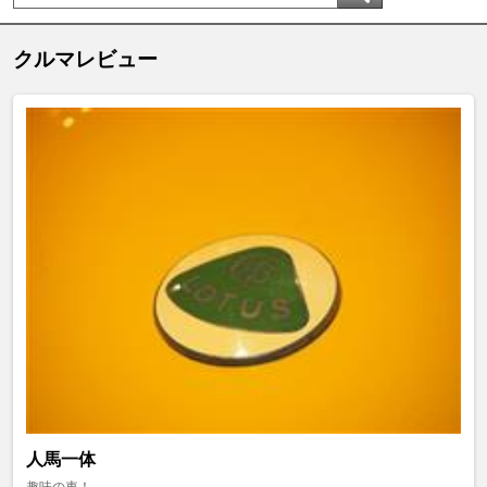
クルマレビュー
人馬一体