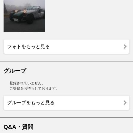
フォトをもっと見る
グループ
登録されていません。
ご登録をお待ちしております。
グループをもっと見る
Q&A・質問