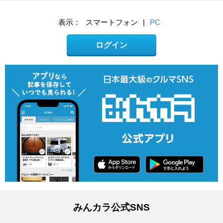
表示：
スマートフォン
|
PC
ログイン
みんカラ公式SNS