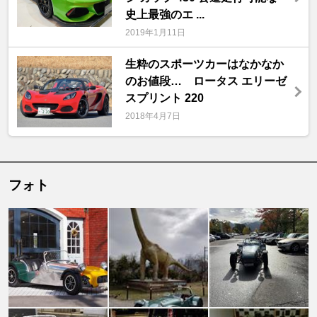
史上最強のエ ...
2019年1月11日
生粋のスポーツカーはなかなか
のお値段… ロータス エリーゼ
スプリント 220
2018年4月7日
フォト