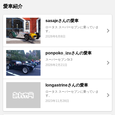
愛車紹介
sasajeさんの愛車
ロータス スーパーセブンに乗っていま
す。
2026年6月8日
ponpoko_izuさんの愛車
スーパーセブンSr.3
2026年2月21日
longastrineさんの愛車
ロータス スーパーセブンに乗っていま
す。
2023年11月28日