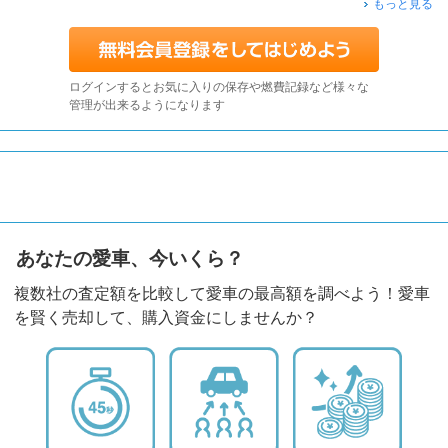
もっと見る
ログインするとお気に入りの保存や燃費記録など様々な
管理が出来るようになります
あなたの愛車、今いくら？
複数社の査定額を比較して愛車の最高額を調べよう！愛車
を賢く売却して、購入資金にしませんか？