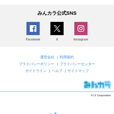
みんカラ公式SNS
Facebook
X
Instagram
運営会社
|
利用規約
プライバシーポリシー
|
プライバシーセンター
ガイドライン
|
ヘルプ
|
サイトマップ
© LY Corporation