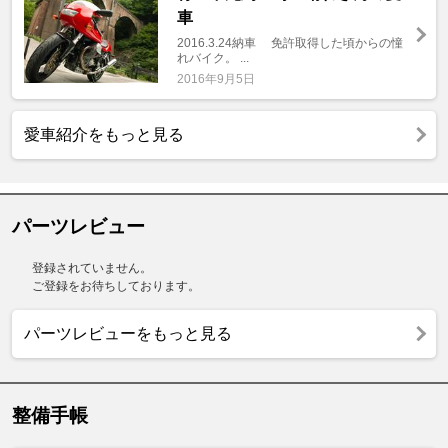
車
2016.3.24納車 免許取得した頃からの憧
れバイク。 ...
2016年9月5日
愛車紹介をもっと見る
パーツレビュー
登録されていません。
ご登録をお待ちしております。
パーツレビューをもっと見る
整備手帳