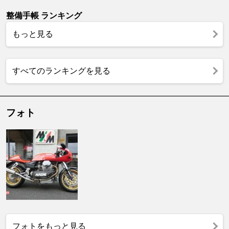
整備手帳 ランキング
もっと見る
すべてのランキングを見る
フォト
フォトをもっと見る