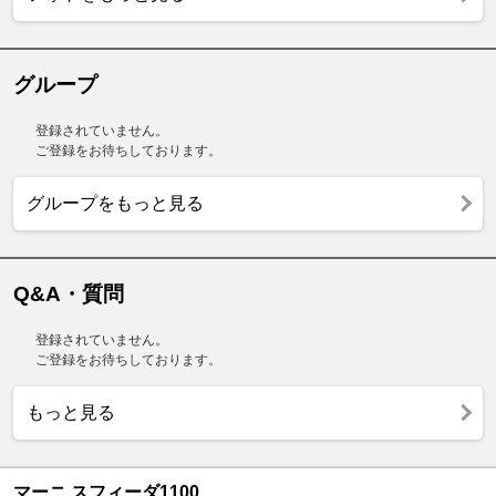
グループ
登録されていません。
ご登録をお待ちしております。
グループをもっと見る
Q&A・質問
登録されていません。
ご登録をお待ちしております。
もっと見る
マーニ スフィーダ1100