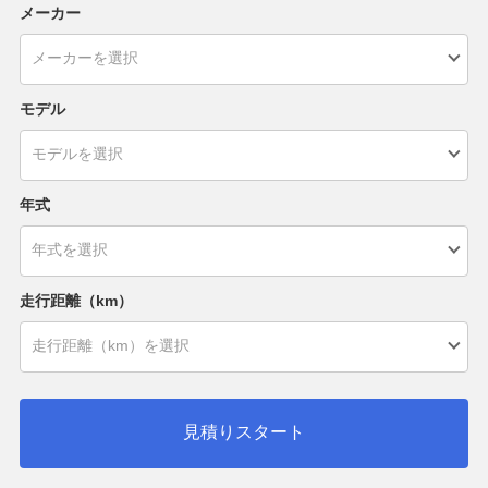
メーカー
モデル
年式
走行距離（km）
見積りスタート