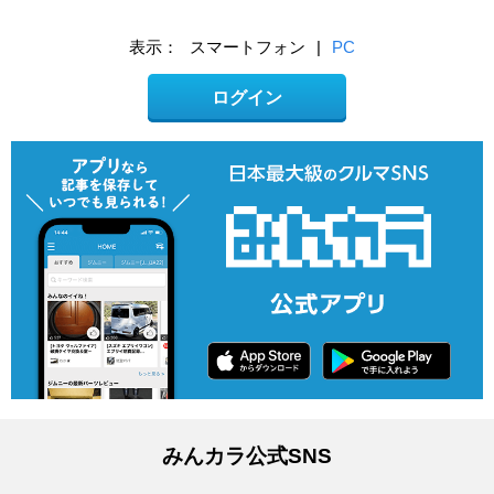
表示：
スマートフォン
|
PC
ログイン
みんカラ公式SNS