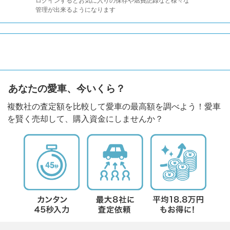
ログインするとお気に入りの保存や燃費記録など様々な
管理が出来るようになります
あなたの愛車、今いくら？
複数社の査定額を比較して愛車の最高額を調べよう！愛車
を賢く売却して、購入資金にしませんか？