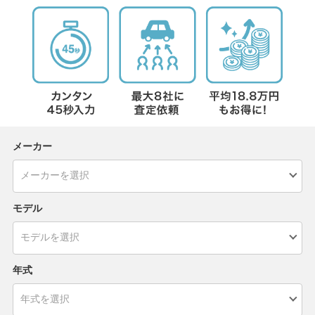
メーカー
モデル
年式