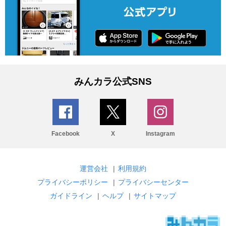
みんカラ公式SNS
Facebook
X
Instagram
運営会社
|
利用規約
プライバシーポリシー
|
プライバシーセンター
ガイドライン
|
ヘルプ
|
サイトマップ