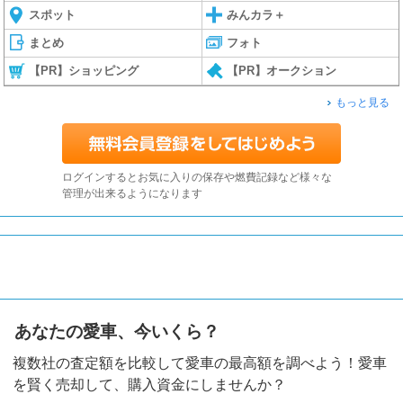
スポット
みんカラ＋
まとめ
フォト
【PR】ショッピング
【PR】オークション
もっと見る
ログインするとお気に入りの保存や燃費記録など様々な
管理が出来るようになります
あなたの愛車、今いくら？
複数社の査定額を比較して愛車の最高額を調べよう！愛車
を賢く売却して、購入資金にしませんか？