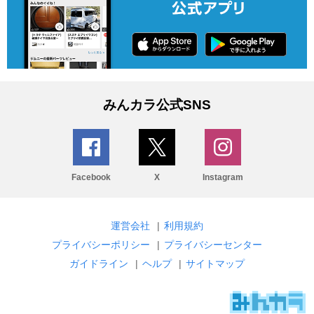
みんカラ公式SNS
Facebook
X
Instagram
運営会社
|
利用規約
プライバシーポリシー
|
プライバシーセンター
ガイドライン
|
ヘルプ
|
サイトマップ