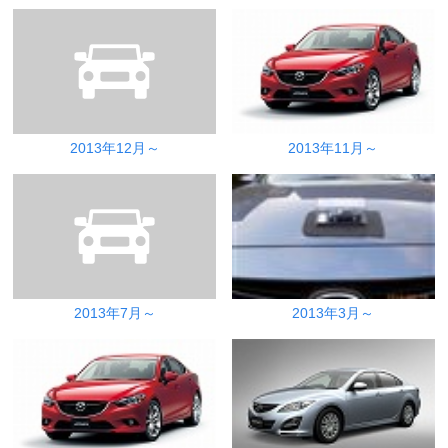
2013年12月～
2013年11月～
2013年7月～
2013年3月～