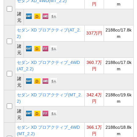
セダン XD_4WD(MT_2.2)
円
m
諸
元
セダン XD プロアクティブ(AT_2.
2188cc/17.8k
337万円
2)
m
諸
元
セダン XD プロアクティブ_4WD
360.7万
2188cc/17.0k
(AT_2.2)
円
m
諸
元
セダン XD プロアクティブ(MT_2.
342.4万
2188cc/19.6k
2)
円
m
諸
元
セダン XD プロアクティブ_4WD
366.1万
2188cc/18.8k
(MT_2.2)
円
m