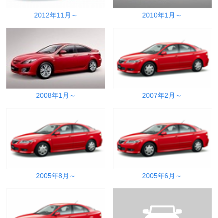
2012年11月～
2010年1月～
2008年1月～
2007年2月～
2005年8月～
2005年6月～