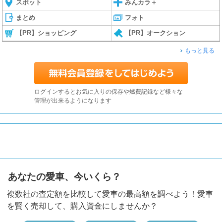
スポット
みんカラ＋
まとめ
フォト
【PR】ショッピング
【PR】オークション
もっと見る
ログインするとお気に入りの保存や燃費記録など様々な
管理が出来るようになります
あなたの愛車、今いくら？
複数社の査定額を比較して愛車の最高額を調べよう！愛車
を賢く売却して、購入資金にしませんか？