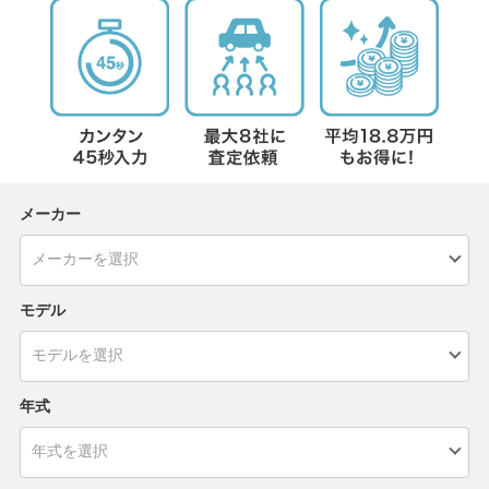
メーカー
モデル
年式