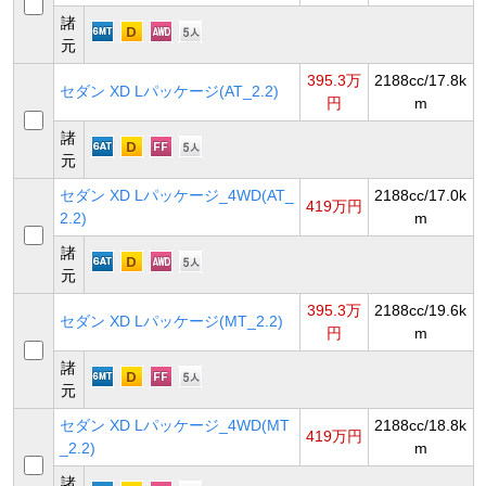
諸
元
395.3万
2188cc/17.8k
セダン XD Lパッケージ(AT_2.2)
円
m
諸
元
セダン XD Lパッケージ_4WD(AT_
2188cc/17.0k
419万円
2.2)
m
諸
元
395.3万
2188cc/19.6k
セダン XD Lパッケージ(MT_2.2)
円
m
諸
元
セダン XD Lパッケージ_4WD(MT
2188cc/18.8k
419万円
_2.2)
m
諸