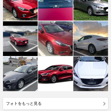
フォトをもっと見る