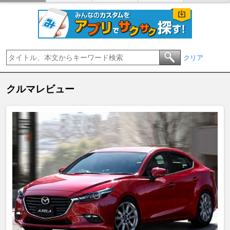
クリア
クルマレビュー