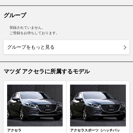
グループ
登録されていません。
ご登録をお待ちしております。
グループをもっと見る
マツダ アクセラに所属するモデル
アクセラ
アクセラスポーツ（ハッチバッ