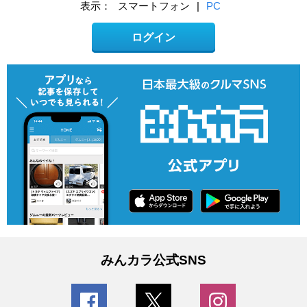
表示：
スマートフォン
|
PC
ログイン
みんカラ公式SNS