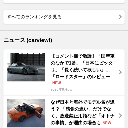
すべてのランキングを見る
ニュース (carview!)
【コメント欄で激論】「国産車
のなかで1番」「日本にピッタ
リ」「長く続いて欲しい」…
「ロードスター」のレビュー ...
NEW
2026年8月6日
なぜ日本と海外でモデル名が違
う？ 「感覚の違い」だけでな
く、放送禁止用語など「オトナ
の事情」が理由の場合も
NEW