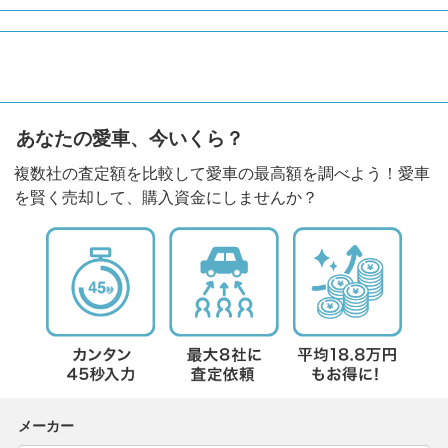
あなたの愛車、今いくら？
複数社の査定額を比較して愛車の最高額を調べよう！愛車
を賢く売却して、購入資金にしませんか？
メーカー