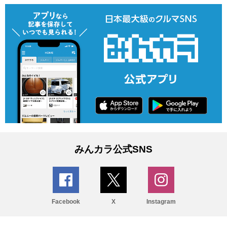
みんカラ公式SNS
Facebook
X
Instagram