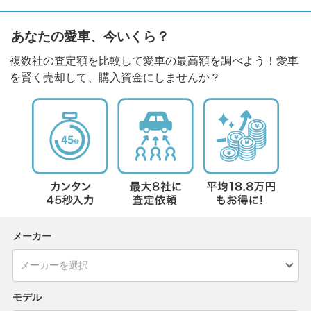
あなたの愛車、今いくら？
複数社の査定額を比較して愛車の最高額を調べよう！愛車
を賢く売却して、購入資金にしませんか？
メーカー
モデル