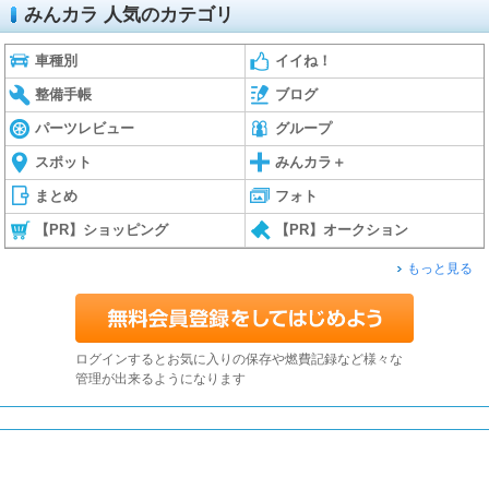
みんカラ 人気のカテゴリ
車種別
イイね！
整備手帳
ブログ
パーツレビュー
グループ
スポット
みんカラ＋
まとめ
フォト
【PR】ショッピング
【PR】オークション
もっと見る
ログインするとお気に入りの保存や燃費記録など様々な
管理が出来るようになります