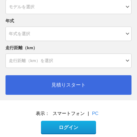
年式
走行距離（km）
見積りスタート
表示：
スマートフォン
|
PC
ログイン