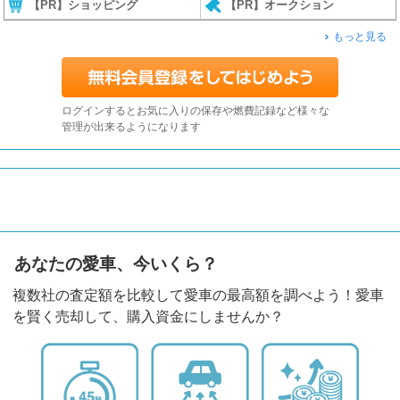
【PR】ショッピング
【PR】オークション
もっと見る
ログインするとお気に入りの保存や燃費記録など様々な
管理が出来るようになります
あなたの愛車、今いくら？
複数社の査定額を比較して愛車の最高額を調べよう！愛車
を賢く売却して、購入資金にしませんか？