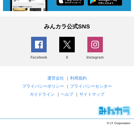
みんカラ公式SNS
Facebook
X
Instagram
運営会社
|
利用規約
プライバシーポリシー
|
プライバシーセンター
ガイドライン
|
ヘルプ
|
サイトマップ
© LY Corporation