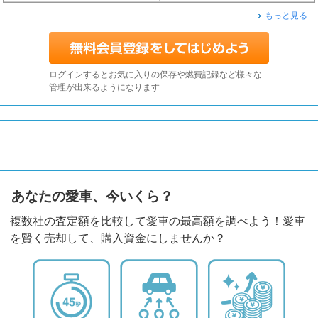
もっと見る
ログインするとお気に入りの保存や燃費記録など様々な
管理が出来るようになります
あなたの愛車、今いくら？
複数社の査定額を比較して愛車の最高額を調べよう！愛車
を賢く売却して、購入資金にしませんか？