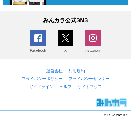
みんカラ公式SNS
Facebook
X
Instagram
運営会社
|
利用規約
プライバシーポリシー
|
プライバシーセンター
ガイドライン
|
ヘルプ
|
サイトマップ
© LY Corporation