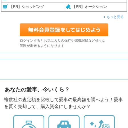
【PR】ショッピング
【PR】オークション
もっと見る
ログインするとお気に入りの保存や燃費記録など様々な
管理が出来るようになります
あなたの愛車、今いくら？
複数社の査定額を比較して愛車の最高額を調べよう！愛車
を賢く売却して、購入資金にしませんか？