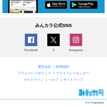
みんカラ公式SNS
Facebook
X
Instagram
運営会社
|
利用規約
プライバシーポリシー
|
プライバシーセンター
ガイドライン
|
ヘルプ
|
サイトマップ
© LY Corporation