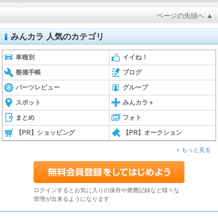
ページの先頭へ ▲
みんカラ 人気のカテゴリ
車種別
イイね！
整備手帳
ブログ
パーツレビュー
グループ
スポット
みんカラ＋
まとめ
フォト
【PR】ショッピング
【PR】オークション
もっと見る
ログインするとお気に入りの保存や燃費記録など様々な
管理が出来るようになります