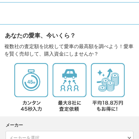
あなたの愛車、今いくら？
複数社の査定額を比較して愛車の最高額を調べよう！愛車
を賢く売却して、購入資金にしませんか？
メーカー