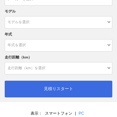
モデル
年式
走行距離（km）
見積りスタート
表示：
スマートフォン
|
PC