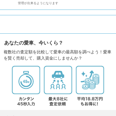
管理が出来るようになります
あなたの愛車、今いくら？
複数社の査定額を比較して愛車の最高額を調べよう！愛車
を賢く売却して、購入資金にしませんか？