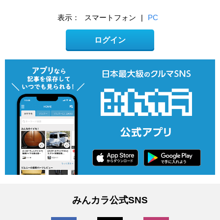
表示：
スマートフォン
|
PC
ログイン
みんカラ公式SNS