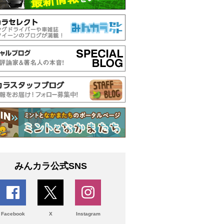
みんカラ公式SNS
Facebook
X
Instagram