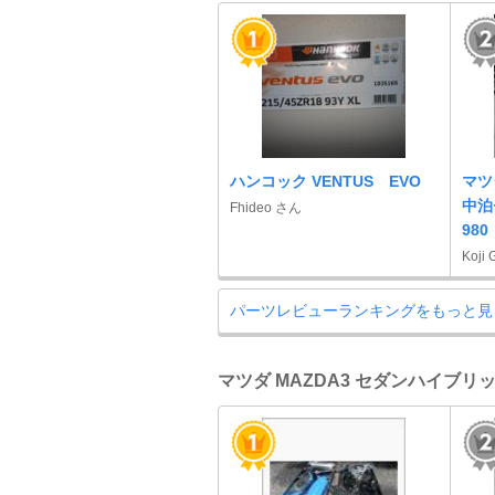
ハンコック VENTUS EVO
マツ
中泊セ
Fhideo さん
980
Koji
パーツレビューランキングをもっと見
マツダ MAZDA3 セダンハイブリ